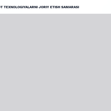
T TEXNOLOGIYALARNI JORIY ETISH SAMARASI