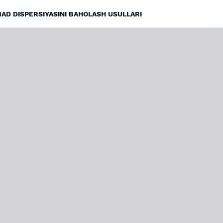
AD DISPERSIYASINI BAHOLASH USULLARI