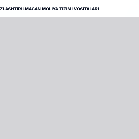
ZLASHTIRILMAGAN MOLIYA TIZIMI VOSITALARI