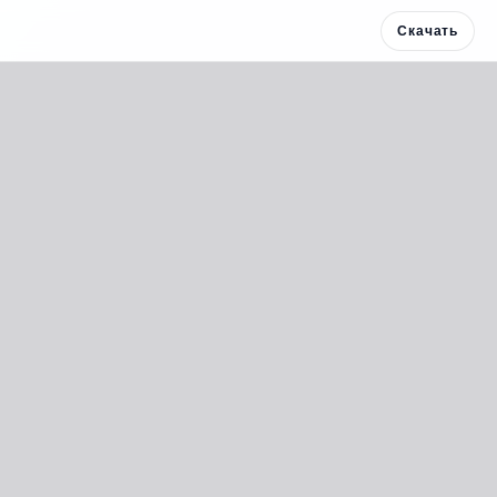
Скачать
Скачать 