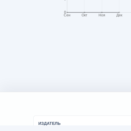
ИЗДАТЕЛЬ