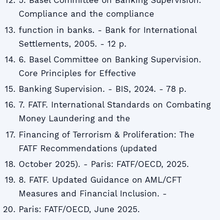
5. Basel Committee on Banking Supervision.
Compliance and the compliance
function in banks. - Bank for International
Settlements, 2005. - 12 p.
6. Basel Committee on Banking Supervision.
Core Principles for Effective
Banking Supervision. - BIS, 2024. - 78 p.
7. FATF. International Standards on Combating
Money Laundering and the
Financing of Terrorism & Proliferation: The
FATF Recommendations (updated
October 2025). - Paris: FATF/OECD, 2025.
8. FATF. Updated Guidance on AML/CFT
Measures and Financial Inclusion. -
Paris: FATF/OECD, June 2025.