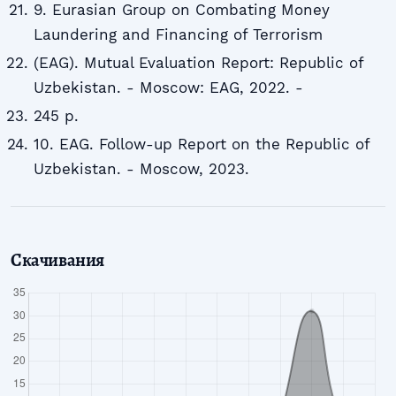
9. Eurasian Group on Combating Money
Laundering and Financing of Terrorism
(EAG). Mutual Evaluation Report: Republic of
Uzbekistan. - Moscow: EAG, 2022. -
245 p.
10. EAG. Follow-up Report on the Republic of
Uzbekistan. - Moscow, 2023.
Скачивания