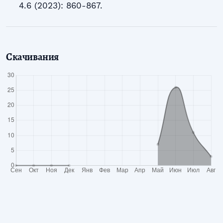
4.6 (2023): 860-867.
Скачивания