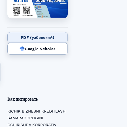
PDF (узбекский)
Google Scholar
Как цитировать
KICHIK BIZNESNI KREDITLASH
SAMARADORLIGINI
OSHIRISHDA KORPORATIV