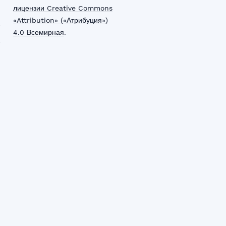
лицензии Creative Commons
«Attribution» («Атрибуция»)
4.0 Всемирная
.