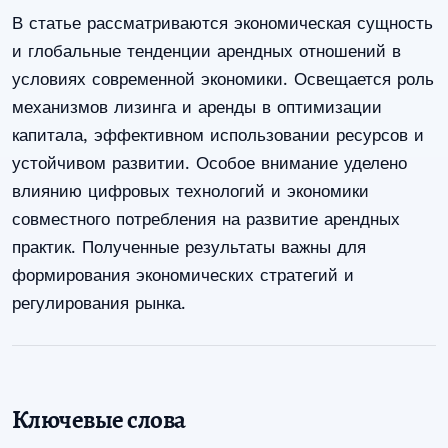
В статье рассматриваются экономическая сущность
и глобальные тенденции арендных отношений в
условиях современной экономики. Освещается роль
механизмов лизинга и аренды в оптимизации
капитала, эффективном использовании ресурсов и
устойчивом развитии. Особое внимание уделено
влиянию цифровых технологий и экономики
совместного потребления на развитие арендных
практик. Полученные результаты важны для
формирования экономических стратегий и
регулирования рынка.
Ключевые слова