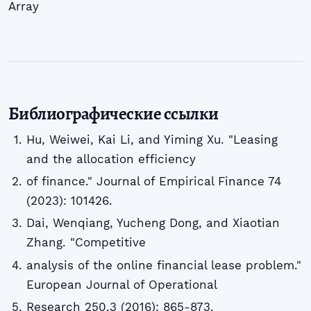
Array
Библиографические ссылки
Hu, Weiwei, Kai Li, and Yiming Xu. "Leasing
and the allocation efficiency
of finance." Journal of Empirical Finance 74
(2023): 101426.
Dai, Wenqiang, Yucheng Dong, and Xiaotian
Zhang. "Competitive
analysis of the online financial lease problem."
European Journal of Operational
Research 250.3 (2016): 865-873.