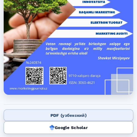
PDF (узбекский)
Google Scholar