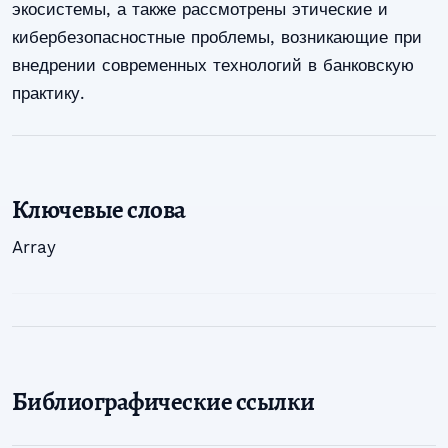
экосистемы, а также рассмотрены этические и
кибербезопасностные проблемы, возникающие при
внедрении современных технологий в банковскую
практику.
Ключевые слова
Array
Библиографические ссылки