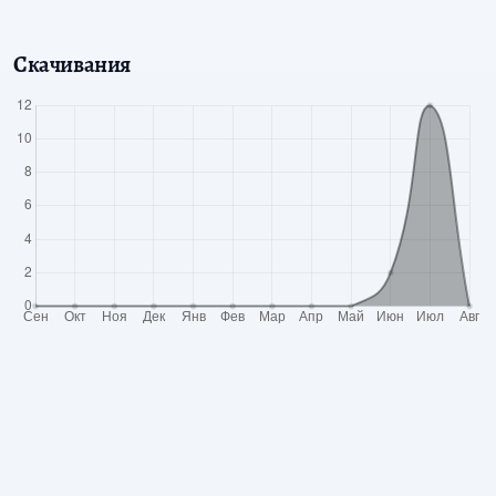
Скачивания