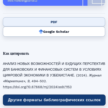
PDF
Google Scholar
Как цитировать
АНАЛИЗ НОВЫХ ВОЗМОЖНОСТЕЙ И БУДУЩИХ ПЕРСПЕКТИВ
ДЛЯ БАНКОВСКИХ И ФИНАНСОВЫХ СИСТЕМ В УСЛОВИЯХ
ЦИФРОВОЙ ЭКОНОМИКИ В УЗБЕКИСТАНЕ. (2024).
Журнал
«Маркетинг»
,
9
, 494-502.
https://doi.org/10.67668/mj/2024iss9/1153
Другие форматы библиографических ссылок