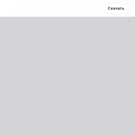
Скачать
Скачать 