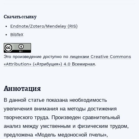
Скачать ссылку
Endnote/Zotero/Mendeley (RIS)
BibTeX
Это произведение доступно по
лицензии Creative Commons
«Attribution» («Атрибуция») 4.0 Всемирная
.
Аннотация
В данной статье показана необходимость
увеличения внимания на методы достижения
творческого труда. Произведен сравнительный
анализ между умственным и физическим трудом,
предложена «Модель медоносной пчелы»,