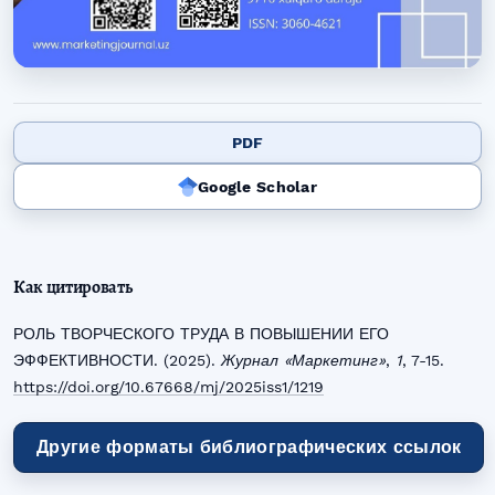
PDF
Google Scholar
Как цитировать
РОЛЬ ТВОРЧЕСКОГО ТРУДА В ПОВЫШЕНИИ ЕГО
ЭФФЕКТИВНОСТИ. (2025).
Журнал «Маркетинг»
,
1
, 7-15.
https://doi.org/10.67668/mj/2025iss1/1219
Другие форматы библиографических ссылок