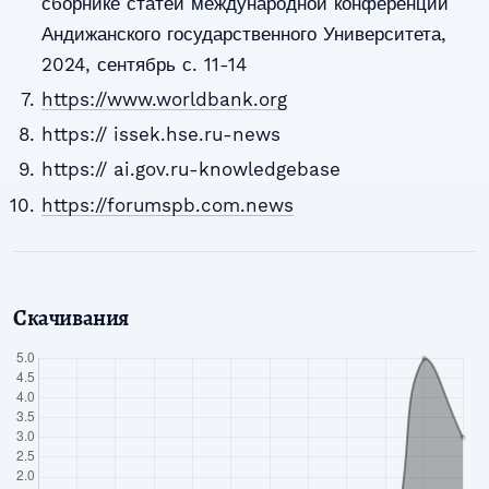
сборнике статей международной конференции
Андижанского государственного Университета,
2024, сентябрь с. 11-14
https://www.worldbank.org
https:// issek.hse.ru-news
https:// ai.gov.ru-knowledgebase
https://forumspb.com.news
Скачивания