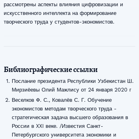
рассмотрены аспекты влияния цифровизации и
искусственного интеллекта на формирование
творческого труда у студентов-экономистов.
Библиографические ссылки
Послание президента Республики Узбекистан Ш.
Мирзиёевы Олий Мажлису от 24 января 2020 г
Веселков Ф. С., Ковалёв С. Г. Обучение
экономистов методам творческого труда -
стратегическая задача высшего образования в
России в XXI веке. /Известия Санкт-
Петербургского университета экономики и