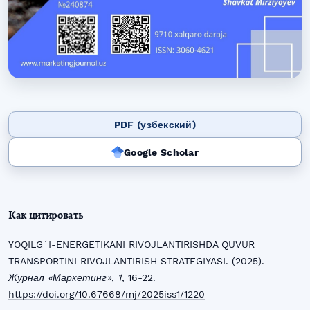
PDF (узбекский)
Google Scholar
Как цитировать
YOQILGʻI-ENERGETIKANI RIVOJLANTIRISHDA QUVUR
TRANSPORTINI RIVOJLANTIRISH STRATEGIYASI. (2025).
Журнал «Маркетинг»
,
1
, 16-22.
https://doi.org/10.67668/mj/2025iss1/1220