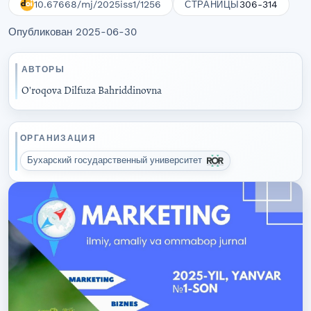
10.67668/mj/2025iss1/1256
306-314
СТРАНИЦЫ
Опубликован 2025-06-30
АВТОРЫ
O'roqova Dilfuza Bahriddinovna
ОРГАНИЗАЦИЯ
Бухарский государственный университет