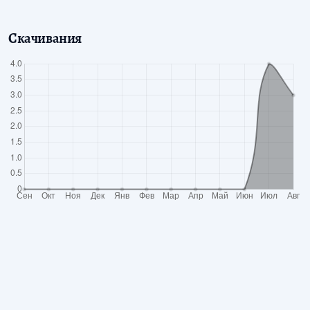
Скачивания