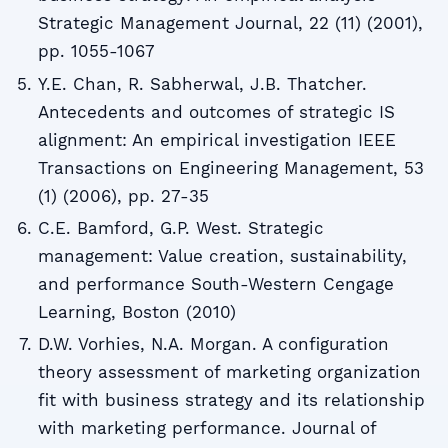
Strategic Management Journal, 22 (11) (2001),
pp. 1055-1067
Y.E. Chan, R. Sabherwal, J.B. Thatcher.
Antecedents and outcomes of strategic IS
alignment: An empirical investigation IEEE
Transactions on Engineering Management, 53
(1) (2006), pp. 27-35
C.E. Bamford, G.P. West. Strategic
management: Value creation, sustainability,
and performance South-Western Cengage
Learning, Boston (2010)
D.W. Vorhies, N.A. Morgan. A configuration
theory assessment of marketing organization
fit with business strategy and its relationship
with marketing performance. Journal of