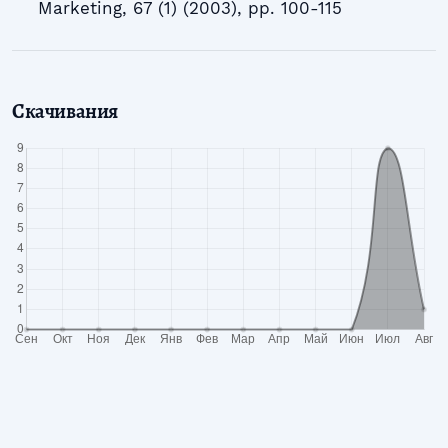
Marketing, 67 (1) (2003), pp. 100-115
Скачивания