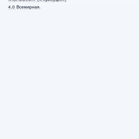
4.0 Всемирная
.