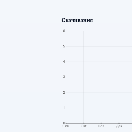
Скачивания