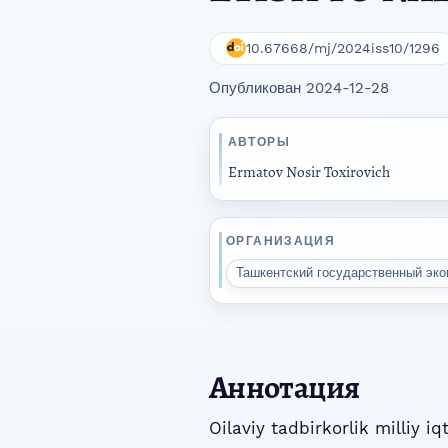
10.67668/mj/2024iss10/1296
Опубликован 2024-12-28
АВТОРЫ
Ermatov Nosir Toxirovich
ОРГАНИЗАЦИЯ
Ташкентский государственный эк
Аннотация
Oilaviy tadbirkorlik milliy i