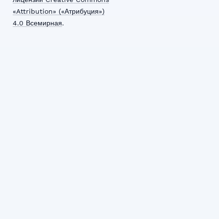
«Attribution» («Атрибуция»)
4.0 Всемирная
.