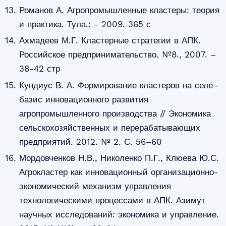
Романов А. Агропромышленные кластеры: теория
и практика. Тула.: - 2009. 365 с
Ахмадеев М.Г. Кластерные стратегии в АПК.
Российское предпринимательство. №8., 2007. –
38-42 стр
Кундиус В. А. Формирование кластеров на селе–
базис инновационного развития
агропромышленного производства // Экономика
сельскохозяйственных и перерабатывающих
предприятий. 2012. № 2. С. 56–60
Мордовченков Н.В., Николенко П.Г., Клюева Ю.С.
Агрокластер как инновационный организационно-
экономический механизм управления
технологическими процессами в АПК. Азимут
научных исследований: экономика и управление.