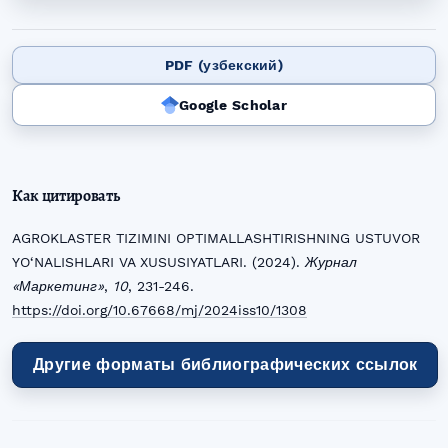
PDF (узбекский)
Google Scholar
Как цитировать
AGROKLASTER TIZIMINI OPTIMALLASHTIRISHNING USTUVOR
YO‘NALISHLARI VA XUSUSIYATLARI. (2024).
Журнал
«Маркетинг»
,
10
, 231-246.
https://doi.org/10.67668/mj/2024iss10/1308
Другие форматы библиографических ссылок