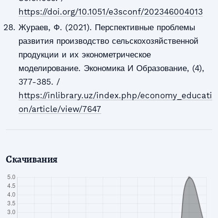
https://doi.org/10.1051/e3sconf/202346004013
Жураев, Ф. (2021). Перспективные проблемы
развития производство сельскохозяйственной
продукции и их эконометрическое
моделирование. Экономика И Образование, (4),
377-385. /
https://inlibrary.uz/index.php/economy_educati
on/article/view/7647
Скачивания