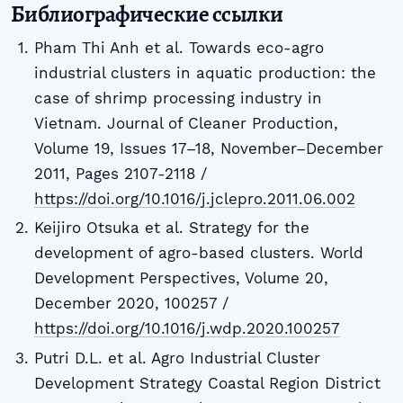
Библиографические ссылки
Pham Thi Anh et al. Towards eco-agro
industrial clusters in aquatic production: the
case of shrimp processing industry in
Vietnam. Journal of Cleaner Production,
Volume 19, Issues 17–18, November–December
2011, Pages 2107-2118 /
https://doi.org/10.1016/j.jclepro.2011.06.002
Keijiro Otsuka et al. Strategy for the
development of agro-based clusters. World
Development Perspectives, Volume 20,
December 2020, 100257 /
https://doi.org/10.1016/j.wdp.2020.100257
Putri D.L. et al. Agro Industrial Cluster
Development Strategy Coastal Region District