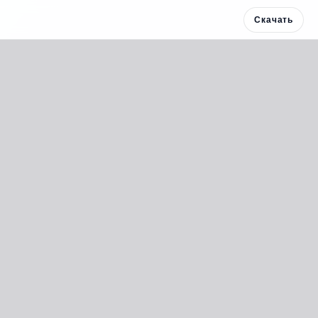
Скачать
Скачать 