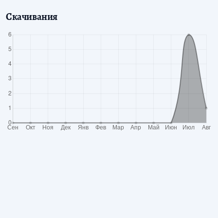
Скачивания