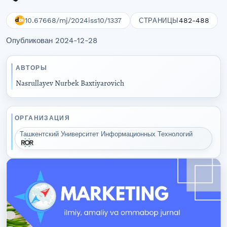
10.67668/mj/2024iss10/1337
482-488
СТРАНИЦЫ
Опубликован 2024-12-28
АВТОРЫ
Nasrullayev Nurbek Baxtiyarovich
ОРГАНИЗАЦИЯ
Ташкентский Университет Информационных Технологий