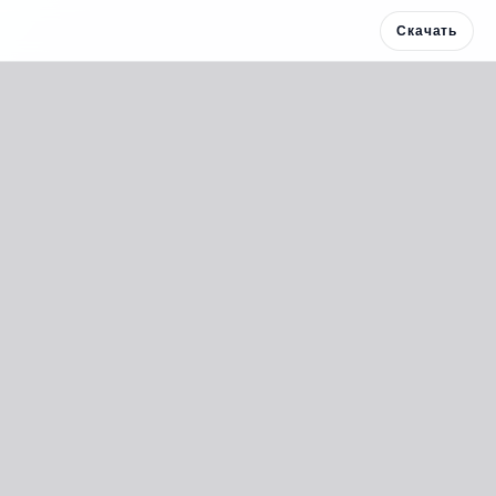
Скачать
Скачать 