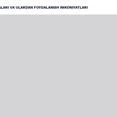
ALARI VA ULARDAN FOYDALANISH IMKONIYATLARI