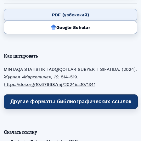
PDF (узбекский)
Google Scholar
Как цитировать
MINTAQA STATISTIK TADQIQOTLAR SUBYEKTI SIFATIDA. (2024).
Журнал «Маркетинг»
,
10
, 514-519.
https://doi.org/10.67668/mj/2024iss10/1341
Другие форматы библиографических ссылок
Скачать ссылку