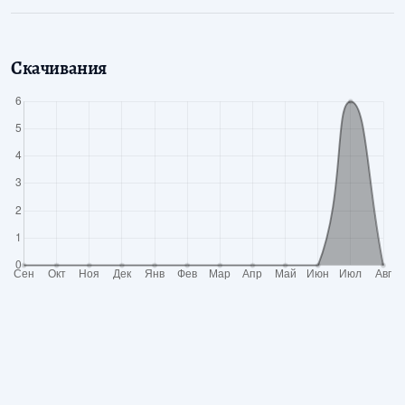
Скачивания