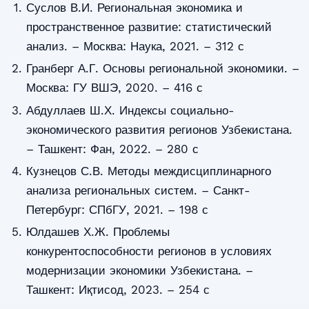
Суслов В.И. Региональная экономика и
пространственное развитие: статистический
анализ. – Москва: Наука, 2021. – 312 с
Гранберг А.Г. Основы региональной экономики. –
Москва: ГУ ВШЭ, 2020. – 416 с
Абдуллаев Ш.Х. Индексы социально-
экономического развития регионов Узбекистана.
– Ташкент: Фан, 2022. – 280 с
Кузнецов С.В. Методы междисциплинарного
анализа региональных систем. – Санкт-
Петербург: СПбГУ, 2021. – 198 с
Юлдашев Х.Ж. Проблемы
конкурентоспособности регионов в условиях
модернизации экономики Узбекистана. –
Ташкент: Иқтисод, 2023. – 254 с