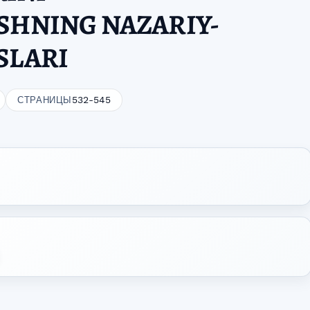
SHNING NAZARIY-
SLARI
532-545
СТРАНИЦЫ