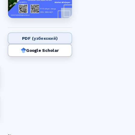
PDF (узбекский)
Google Scholar