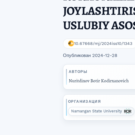
JOYLASHTIRI
USLUBIY ASO
10.67668/mj/2024iss10/1343
Опубликован 2024-12-28
АВТОРЫ
Nuritdinov Botir Kodirxanovich
ОРГАНИЗАЦИЯ
Namangan State University