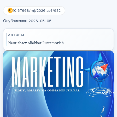
10.67668/mj/2026iss4/932
Опубликован 2026-05-05
АВТОРЫ
Naurizbaev Aliakbar Rustamovich