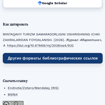
Google Scholar
Как цитировать
MINTAQAVIY TURIZM SAMARADORLIGINI OSHIRISHNING ICHKI
ZAXIRALARIDAN FOYDALANISH. (2026).
Журнал «Маркетинг»
,
4
.
https://doi.org/10.67668/mj/2026iss4/932
Другие форматы библиографических ссылок
Скачать ссылку
Endnote/Zotero/Mendeley (RIS)
BibTeX