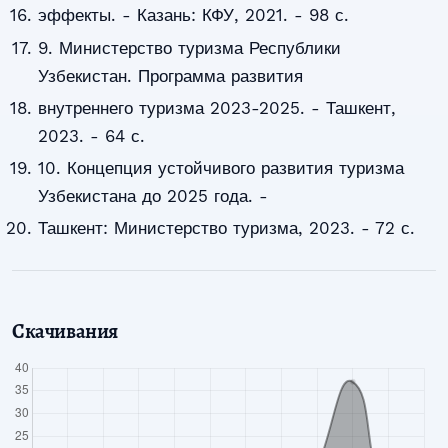
эффекты. - Казань: КФУ, 2021. - 98 с.
9. Министерство туризма Республики
Узбекистан. Программа развития
внутреннего туризма 2023-2025. - Ташкент,
2023. - 64 с.
10. Концепция устойчивого развития туризма
Узбекистана до 2025 года. -
Ташкент: Министерство туризма, 2023. - 72 с.
Скачивания