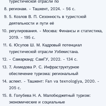
туристической отрасли по
регионам. - Ташкент, 2024. - 56 с.
5. Козлов В. П. Сезонность в туристской
деятельности и пути её
регулирования. - Москва: Финансы и статистика,
2019. - 195 с.
6. Юсупов Ш. М. Кадровый потенциал
туристической отрасли Узбекистана.
- Самарканд: СамГУ, 2022. - 134 с.
7. Ахмедова Р. С. Инфраструктурное
обеспечение туризма: региональный
аспект. - Ташкент: Fan va texnologiya, 2020. -
205 с.
8. Голубева Н. А. Малобюджетный туризм:
экономические и социальные