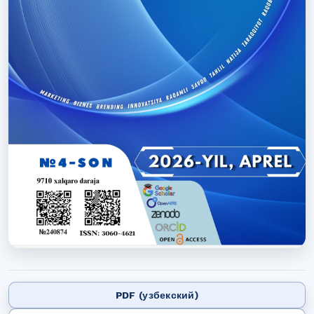
PDF (узбекский)