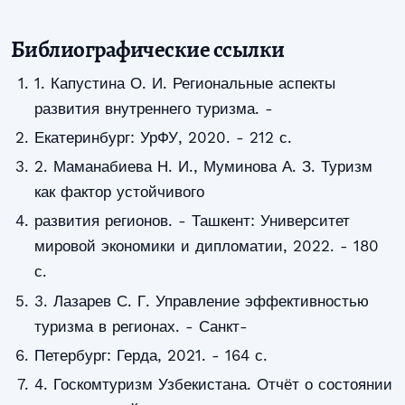
Библиографические ссылки
1. Капустина О. И. Региональные аспекты
развития внутреннего туризма. -
Екатеринбург: УрФУ, 2020. - 212 с.
2. Маманабиева Н. И., Муминова А. З. Туризм
как фактор устойчивого
развития регионов. - Ташкент: Университет
мировой экономики и дипломатии, 2022. - 180
с.
3. Лазарев С. Г. Управление эффективностью
туризма в регионах. - Санкт-
Петербург: Герда, 2021. - 164 с.
4. Госкомтуризм Узбекистана. Отчёт о состоянии