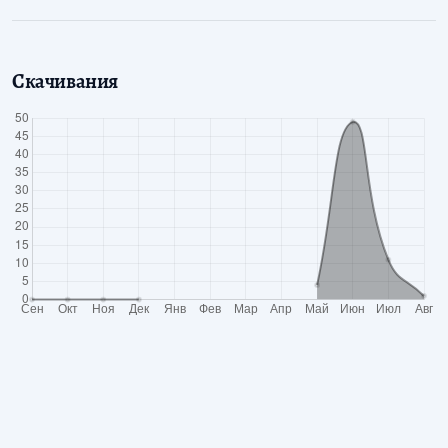
Скачивания