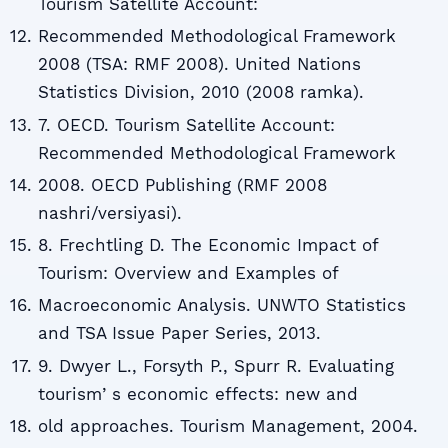
Tourism Satellite Account:
Recommended Methodological Framework
2008 (TSA: RMF 2008). United Nations
Statistics Division, 2010 (2008 ramka).
7. OECD. Tourism Satellite Account:
Recommended Methodological Framework
2008. OECD Publishing (RMF 2008
nashri/versiyasi).
8. Frechtling D. The Economic Impact of
Tourism: Overview and Examples of
Macroeconomic Analysis. UNWTO Statistics
and TSA Issue Paper Series, 2013.
9. Dwyer L., Forsyth P., Spurr R. Evaluating
tourismʼs economic effects: new and
old approaches. Tourism Management, 2004.