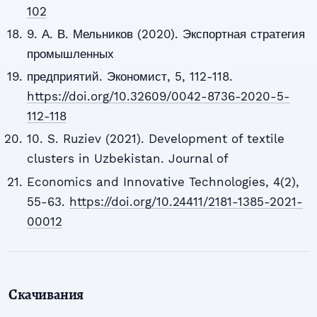
102
9. А. В. Мельников (2020). Экспортная стратегия
промышленных
предприятий. Экономист, 5, 112-118.
https://doi.org/10.32609/0042-8736-2020-5-
112-118
10. S. Ruziev (2021). Development of textile
clusters in Uzbekistan. Journal of
Economics and Innovative Technologies, 4(2),
55-63.
https://doi.org/10.24411/2181-1385-2021-
00012
Скачивания