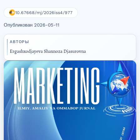
10.67668/mj/2026iss4/977
Опубликован 2026-05-11
АВТОРЫ
Ergashxodjayeva Shaxnoza Djasurovna