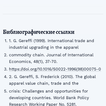
Библиографические ссылки
1. G. Gereffi (1999). International trade and
industrial upgrading in the apparel
commodity chain. Journal of International
Economics, 48(1), 37-70.
https://doi.org/10.1016/S0022-1996(98)00075-0
2. G. Gereffi, S. Frederick (2010). The global
apparel value chain, trade and the
crisis: Challenges and opportunities for
developing countries. World Bank Policy
Research Working Paper No. 5281.