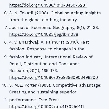
https://doi.org/10.1596/1813-9450-5281
3. N. Tokatli (2008). Global sourcing: Insights
from the global clothing industry.
Journal of Economic Geography, 8(1), 21-38.
https://doi.org/10.1093/jeg/lbm036
4. V. Bhardwaj, A. Fairhurst (2010). Fast
fashion: Response to changes in the
fashion industry. International Review of
Retail, Distribution and Consumer
Research,20(1), 165-173.
https://doi.org/10.1080/09593960903498300
5. M.E. Porter (1985). Competitive advantage:
Creating and sustaining superior
performance. Free Press.
https://doi.org/10.1002/pfi.4170250111