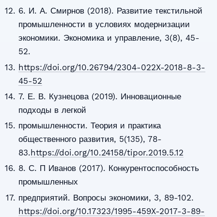
6. И. А. Смирнов (2018). Развитие текстильной
промышленности в условиях модернизации
экономики. Экономика и управление, 3(8), 45-
52.
https://doi.org/10.26794/2304-022X-2018-8-3-
45-52
7. Е. В. Кузнецова (2019). Инновационные
подходы в легкой
промышленности. Теория и практика
общественного развития, 5(135), 78-
83.
https://doi.org/10.24158/tipor.2019.5.12
8. С. П Иванов (2017). Конкурентоспособность
промышленных
предприятий. Вопросы экономики, 3, 89-102.
https://doi.org/10.17323/1995-459X-2017-3-89-