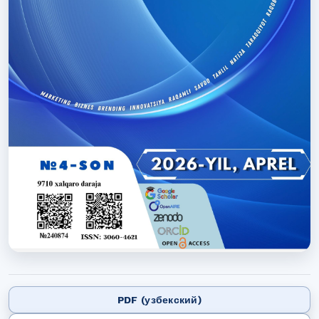
PDF (узбекский)