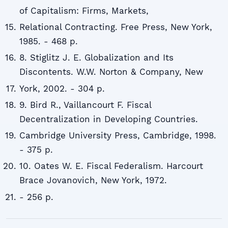
of Capitalism: Firms, Markets,
Relational Contracting. Free Press, New York,
1985. - 468 p.
8. Stiglitz J. E. Globalization and Its
Discontents. W.W. Norton & Company, New
York, 2002. - 304 p.
9. Bird R., Vaillancourt F. Fiscal
Decentralization in Developing Countries.
Cambridge University Press, Cambridge, 1998.
- 375 p.
10. Oates W. E. Fiscal Federalism. Harcourt
Brace Jovanovich, New York, 1972.
- 256 p.