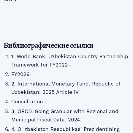
Библиографические ссылки
1. World Bank. Uzbekistan Country Partnership
Framework for FY2022-
FY2026.
2. International Monetary Fund. Republic of
Uzbekistan: 2025 Article IV
Consultation.
3. OECD. Going Granular with Regional and
Municipal Fiscal Data. 2024.
4. Oʻzbekiston Respublikasi Prezidentining