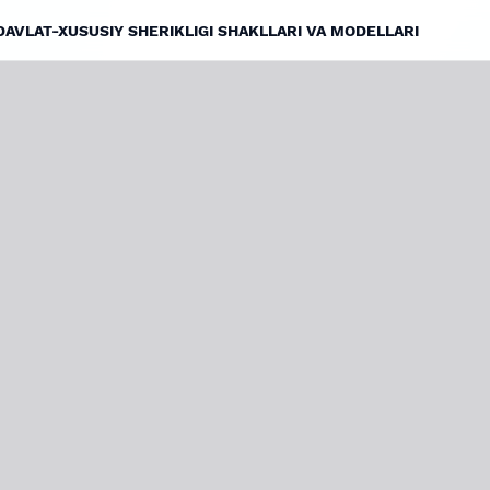
 DAVLAT-XUSUSIY SHERIKLIGI SHAKLLARI VA MODELLARI