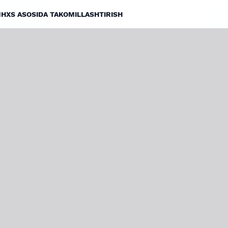
MHXS ASOSIDA TAKOMILLASHTIRISH