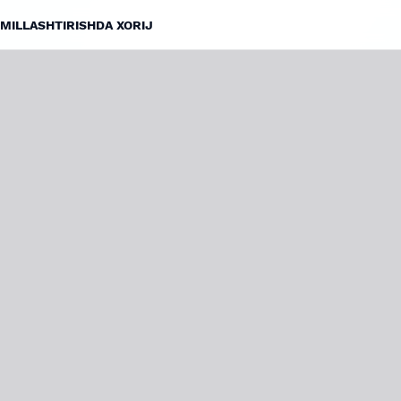
OMILLASHTIRISHDA XORIJ