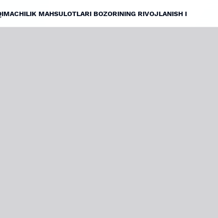
IMACHILIK MAHSULOTLARI BOZORINING RIVOJLANISH I