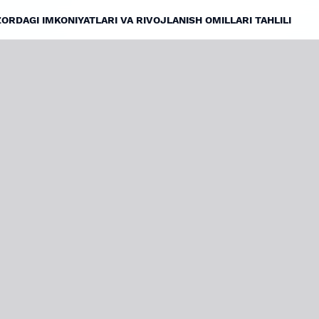
RDAGI IMKONIYATLARI VA RIVOJLANISH OMILLARI TAHLILI