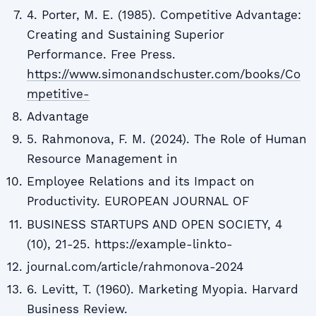
4. Porter, M. E. (1985). Competitive Advantage:
Creating and Sustaining Superior
Performance. Free Press.
https://www.simonandschuster.com/books/Co
mpetitive-
Advantage
5. Rahmonova, F. M. (2024). The Role of Human
Resource Management in
Employee Relations and its Impact on
Productivity. EUROPEAN JOURNAL OF
BUSINESS STARTUPS AND OPEN SOCIETY, 4
(10), 21-25. https://example-linkto-
journal.com/article/rahmonova-2024
6. Levitt, T. (1960). Marketing Myopia. Harvard
Business Review.