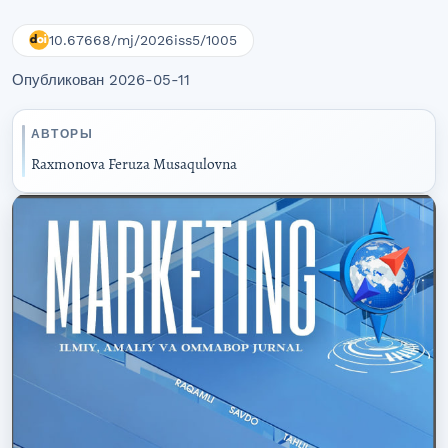
10.67668/mj/2026iss5/1005
Опубликован 2026-05-11
АВТОРЫ
Raxmonova Feruza Musaqulovna