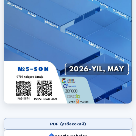
PDF (узбекский)