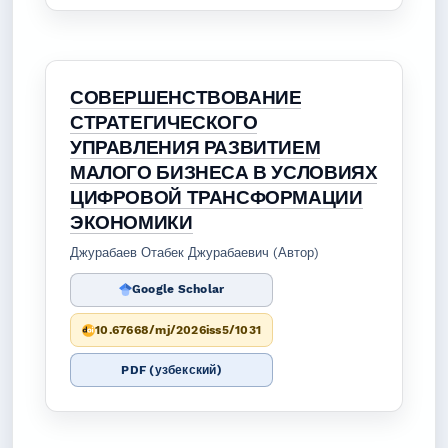
СОВЕРШЕНСТВОВАНИЕ
СТРАТЕГИЧЕСКОГО
УПРАВЛЕНИЯ РАЗВИТИЕМ
МАЛОГО БИЗНЕСА В УСЛОВИЯХ
ЦИФРОВОЙ ТРАНСФОРМАЦИИ
ЭКОНОМИКИ
Джурабаев Отабек Джурабаевич (Автор)
Google Scholar
10.67668/mj/2026iss5/1031
PDF (узбекский)