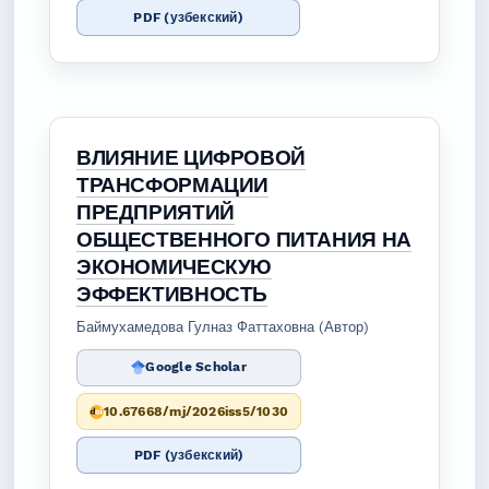
PDF (узбекский)
ВЛИЯНИЕ ЦИФРОВОЙ
ТРАНСФОРМАЦИИ
ПРЕДПРИЯТИЙ
ОБЩЕСТВЕННОГО ПИТАНИЯ НА
ЭКОНОМИЧЕСКУЮ
ЭФФЕКТИВНОСТЬ
Баймухамедова Гулназ Фаттаховна (Автор)
Google Scholar
10.67668/mj/2026iss5/1030
PDF (узбекский)