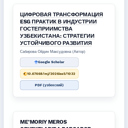
ЦИФРОВАЯ ТРАНСФОРМАЦИЯ
ESG ПРАКТИК В ИНДУСТРИИ
ГОСТЕПРИИМСТВА
УЗБЕКИСТАНА: СТРАТЕГИИ
УСТОЙЧИВОГО РАЗВИТИЯ
Сабирова Ойдин Максудовна (Автор)
Google Scholar
10.67668/mj/2026iss5/1032
PDF (узбекский)
ME’MORIY MEROS