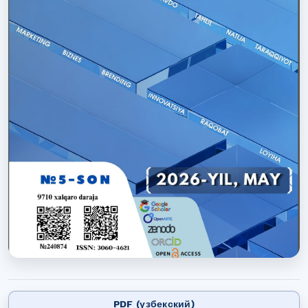
PDF (узбекский)