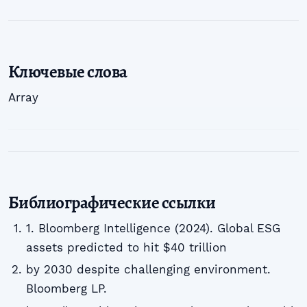
Ключевые слова
Array
Библиографические ссылки
1. Bloomberg Intelligence (2024). Global ESG
assets predicted to hit $40 trillion
by 2030 despite challenging environment.
Bloomberg LP.