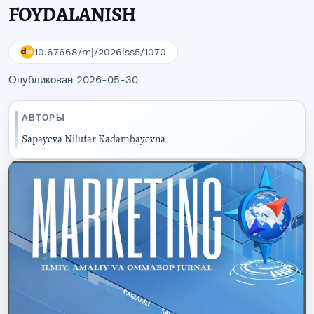
FOYDALANISH
10.67668/mj/2026iss5/1070
Опубликован 2026-05-30
АВТОРЫ
Sapayeva Nilufar Kadambayevna