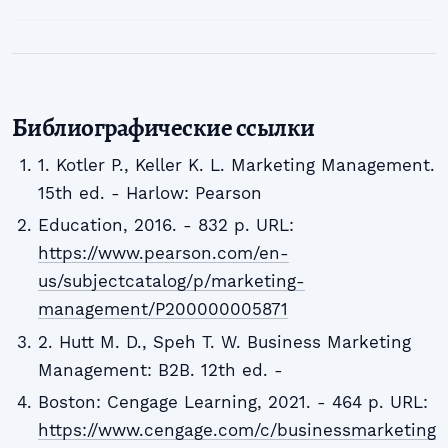
Библиографические ссылки
1. Kotler P., Keller K. L. Marketing Management.
15th ed. - Harlow: Pearson
Education, 2016. - 832 p. URL:
https://www.pearson.com/en-
us/subjectcatalog/p/marketing-
management/P200000005871
2. Hutt M. D., Speh T. W. Business Marketing
Management: B2B. 12th ed. -
Boston: Cengage Learning, 2021. - 464 p. URL:
https://www.cengage.com/c/businessmarketing