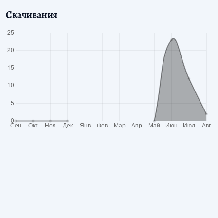
Скачивания