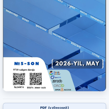
PDF (узбекский)