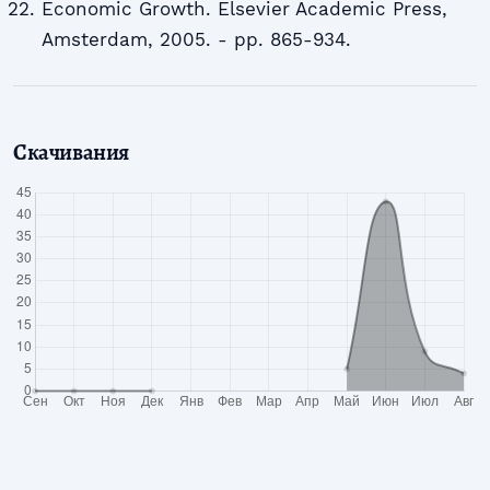
Economic Growth. Elsevier Academic Press,
Amsterdam, 2005. - pp. 865-934.
Скачивания