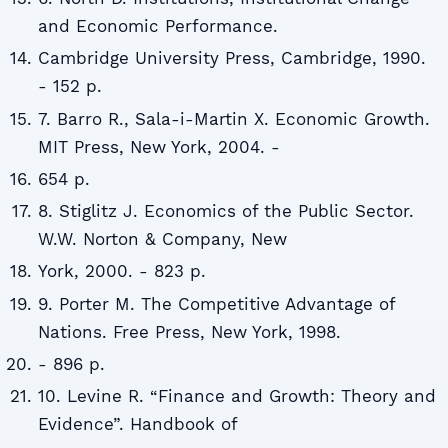
and Economic Performance.
Cambridge University Press, Cambridge, 1990.
- 152 p.
7. Barro R., Sala-i-Martin X. Economic Growth.
MIT Press, New York, 2004. -
654 p.
8. Stiglitz J. Economics of the Public Sector.
W.W. Norton & Company, New
York, 2000. - 823 p.
9. Porter M. The Competitive Advantage of
Nations. Free Press, New York, 1998.
- 896 p.
10. Levine R. “Finance and Growth: Theory and
Evidence”. Handbook of