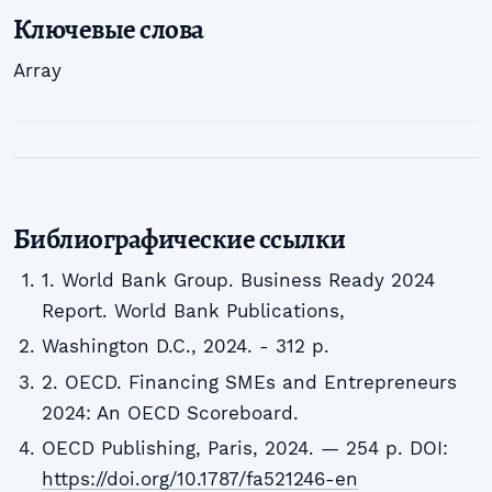
Ключевые слова
Array
Библиографические ссылки
1. World Bank Group. Business Ready 2024
Report. World Bank Publications,
Washington D.C., 2024. - 312 p.
2. OECD. Financing SMEs and Entrepreneurs
2024: An OECD Scoreboard.
OECD Publishing, Paris, 2024. — 254 p. DOI:
https://doi.org/10.1787/fa521246-en