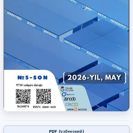
PDF (узбекский)