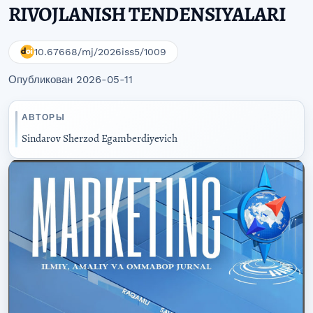
RIVOJLANISH TENDENSIYALARI
10.67668/mj/2026iss5/1009
Опубликован 2026-05-11
АВТОРЫ
Sindarov Sherzod Egamberdiyevich