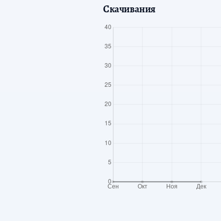
Скачивания