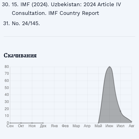
15. IMF (2024). Uzbekistan: 2024 Article IV
Consultation. IMF Country Report
No. 24/145.
Скачивания