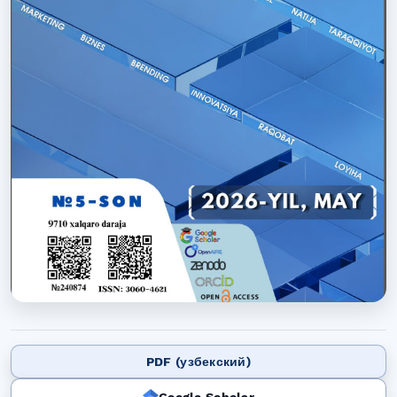
PDF (узбекский)