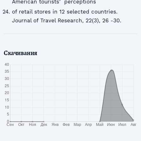
American touristsʼ perceptions
of retail stores in 12 selected countries.
Journal of Travel Research, 22(3), 26 -30.
Скачивания