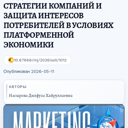
СТРАТЕГИИ КОМПАНИЙ И
ЗАЩИТА ИНТЕРЕСОВ
ПОТРЕБИТЕЛЕЙ В УСЛОВИЯХ
ПЛАТФОРМЕННОЙ
ЭКОНОМИКИ
10.67668/mj/2026iss5/1012
Опубликован 2026-05-11
АВТОРЫ
Насырова Дилфуза Хайруллаевна