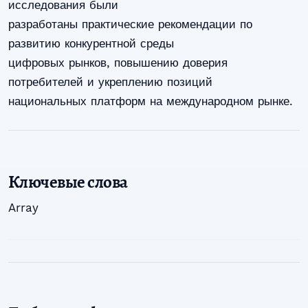
исследования были
разработаны практические рекомендации по
развитию конкурентной среды
цифровых рынков, повышению доверия
потребителей и укреплению позиций
национальных платформ на международном рынке.
Ключевые слова
Array