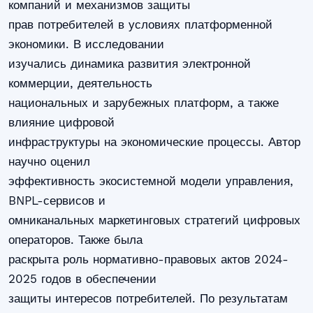
компаний и механизмов защиты
прав потребителей в условиях платформенной
экономики. В исследовании
изучались динамика развития электронной
коммерции, деятельность
национальных и зарубежных платформ, а также
влияние цифровой
инфраструктуры на экономические процессы. Автор
научно оценил
эффективность экосистемной модели управления,
BNPL-сервисов и
омниканальных маркетинговых стратегий цифровых
операторов. Также была
раскрыта роль нормативно-правовых актов 2024-
2025 годов в обеспечении
защиты интересов потребителей. По результатам