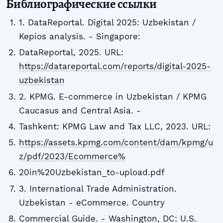
Библиографические ссылки
1. DataReportal. Digital 2025: Uzbekistan /
Kepios analysis. - Singapore:
DataReportal, 2025. URL:
https://datareportal.com/reports/digital-2025-
uzbekistan
2. KPMG. E-commerce in Uzbekistan / KPMG
Caucasus and Central Asia. -
Tashkent: KPMG Law and Tax LLC, 2023. URL:
https://assets.kpmg.com/content/dam/kpmg/u
z/pdf/2023/Ecommerce%
20in%20Uzbekistan_to-upload.pdf
3. International Trade Administration.
Uzbekistan - eCommerce. Country
Commercial Guide. - Washington, DC: U.S.