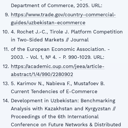
Department of Commerce, 2025. URL:
https://www.trade.gov/country-commercial-
guides/uzbekistan-ecommerce
4. Rochet J.-C., Tirole J. Platform Competition
in Two-Sided Markets // Journal
of the European Economic Association. -
2003. - Vol. 1, № 4. - P. 990-1029. URL:
https://academic.oup.com/jeea/article-
abstract/1/4/990/2280902
5. Karimov N., Nabieva F., Mustafoev B.
Current Tendencies of E-Commerce
Development in Uzbekistan: Benchmarking
Analysis with Kazakhstan and Kyrgyzstan //
Proceedings of the 6th International
Conference on Future Networks & Distributed