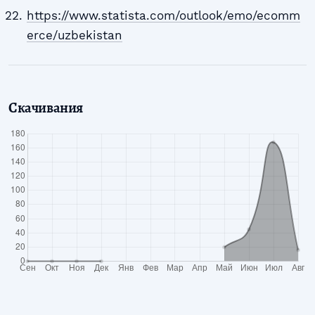
https://www.statista.com/outlook/emo/ecomm
erce/uzbekistan
Скачивания