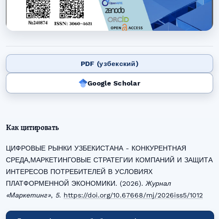
PDF (узбекский)
Google Scholar
Как цитировать
ЦИФРОВЫЕ РЫНКИ УЗБЕКИСТАНА - КОНКУРЕНТНАЯ
СРЕДА,МАРКЕТИНГОВЫЕ СТРАТЕГИИ КОМПАНИЙ И ЗАЩИТА
ИНТЕРЕСОВ ПОТРЕБИТЕЛЕЙ В УСЛОВИЯХ
ПЛАТФОРМЕННОЙ ЭКОНОМИКИ. (2026).
Журнал
«Маркетинг»
,
5
.
https://doi.org/10.67668/mj/2026iss5/1012