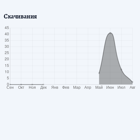
Скачивания