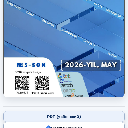
PDF (узбекский)