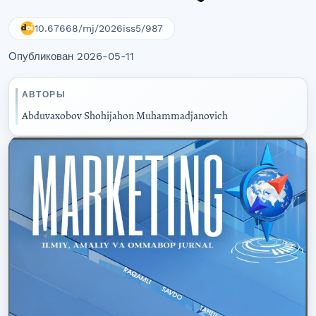
10.67668/mj/2026iss5/987
Опубликован 2026-05-11
АВТОРЫ
Abduvaxobov Shohijahon Muhammadjanovich