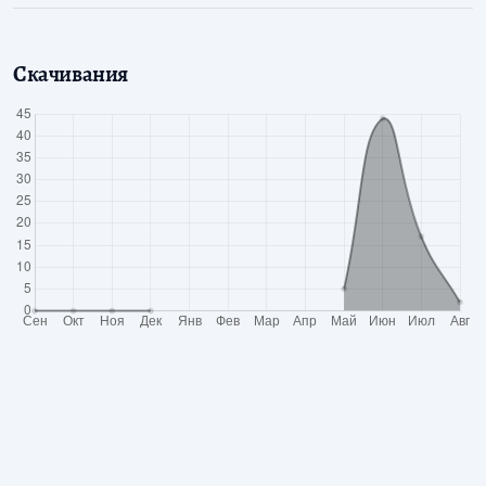
Скачивания