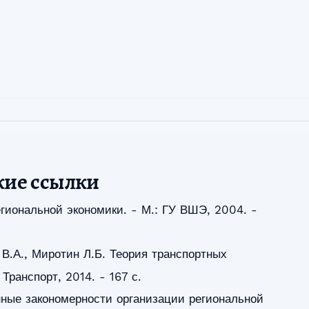
кие ссылки
егиональной экономики. - М.: ГУ ВШЭ, 2004. -
 В.А., Миротин Л.Б. Теория транспортных
Транспорт, 2014. - 167 с.
ные закономерности организации региональной