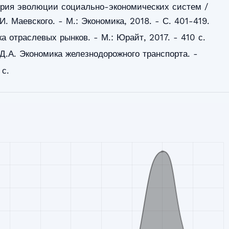
ория эволюции социально-экономических систем /
И. Маевского. - М.: Экономика, 2018. - С. 401-419.
а отраслевых рынков. - М.: Юрайт, 2017. - 410 с.
 Д.А. Экономика железнодорожного транспорта. -
 с.