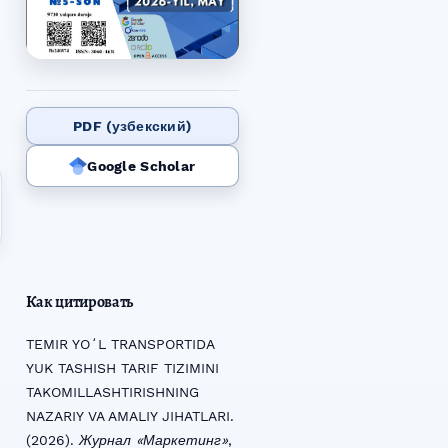
PDF (узбекский)
Google Scholar
Как цитировать
TEMIR YOʻL TRANSPORTIDA
YUK TASHISH TARIF TIZIMINI
TAKOMILLASHTIRISHNING
NAZARIY VA AMALIY JIHATLARI.
(2026).
Журнал «Маркетинг»
,