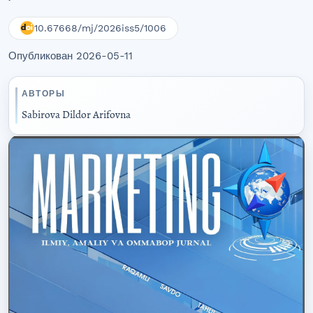
10.67668/mj/2026iss5/1006
Опубликован 2026-05-11
АВТОРЫ
Sabirova Dildor Arifovna