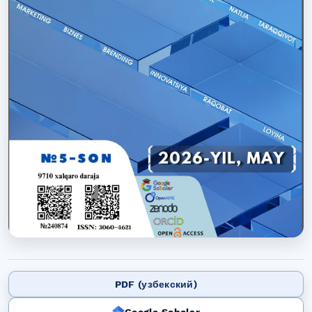
PDF (узбекский)