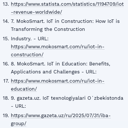
https://www.statista.com/statistics/1194709/iot
-revenue-worldwide/
7. MokoSmart. IoT in Construction: How IoT is
Transforming the Construction
Industry. - URL:
https://www.mokosmart.com/ru/iot-in-
construction/
8. MokoSmart. IoT in Education: Benefits,
Applications and Challenges - URL:
https://www.mokosmart.com/ru/iot-in-
education/
9. gazeta.uz. IoT texnologiyalari Oʻzbekistonda
- URL:
https://www.gazeta.uz/ru/2025/07/31/iba-
group/