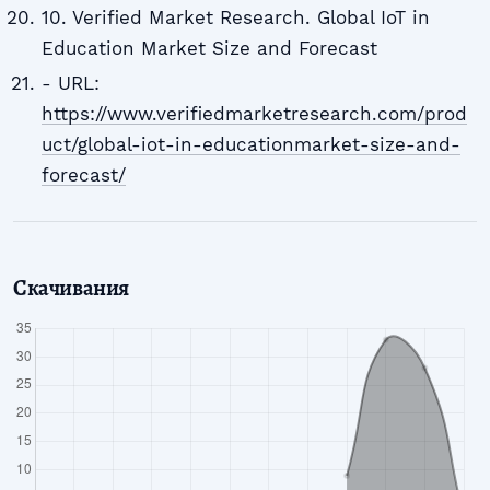
10. Verified Market Research. Global IoT in
Education Market Size and Forecast
- URL:
https://www.verifiedmarketresearch.com/prod
uct/global-iot-in-educationmarket-size-and-
forecast/
Скачивания