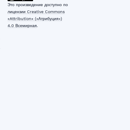
Это произведение доступно по
лицензии Creative Commons
«Attribution» («Атрибуция»)
4.0 Всемирная
.