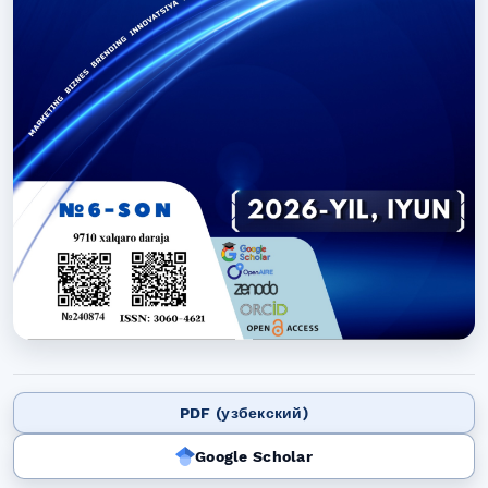
PDF (узбекский)
Google Scholar