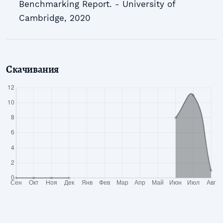
Benchmarking Report. - University of
Cambridge, 2020
Скачивания